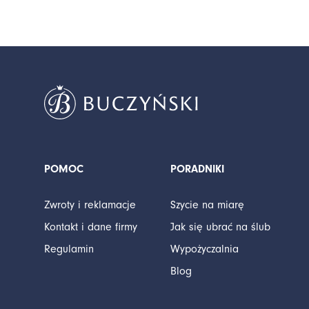
POMOC
PORADNIKI
Zwroty i reklamacje
Szycie na miarę
Kontakt i dane firmy
Jak się ubrać na ślub
Regulamin
Wypożyczalnia
Blog