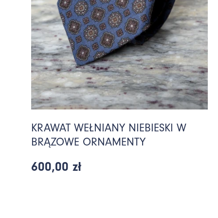
KRAWAT WEŁNIANY NIEBIESKI W
BRĄZOWE ORNAMENTY
600,00 zł