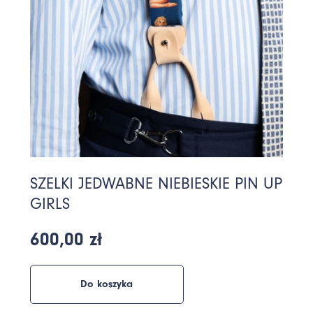
SZELKI JEDWABNE NIEBIESKIE PIN UP
GIRLS
600,00 zł
Do koszyka