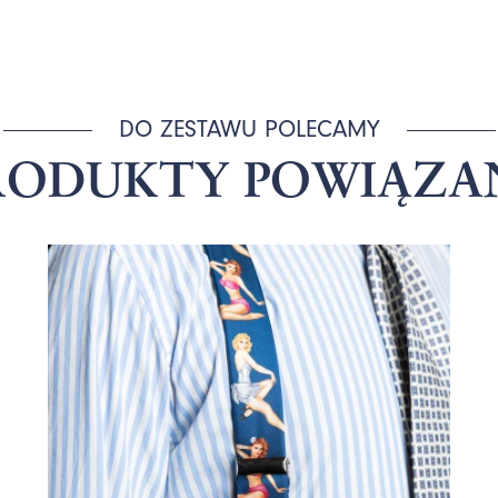
DO ZESTAWU POLECAMY
RODUKTY POWIĄZA