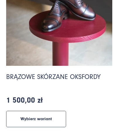
BRĄZOWE SKÓRZANE OKSFORDY
1 500,00 zł
Wybierz wariant