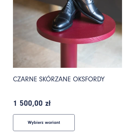
CZARNE SKÓRZANE OKSFORDY
1 500,00 zł
Wybierz wariant