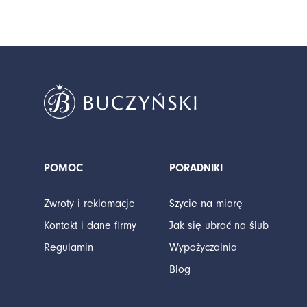
POMOC
PORADNIKI
Zwroty i reklamacje
Szycie na miarę
Kontakt i dane firmy
Jak się ubrać na ślub
Regulamin
Wypożyczalnia
Blog