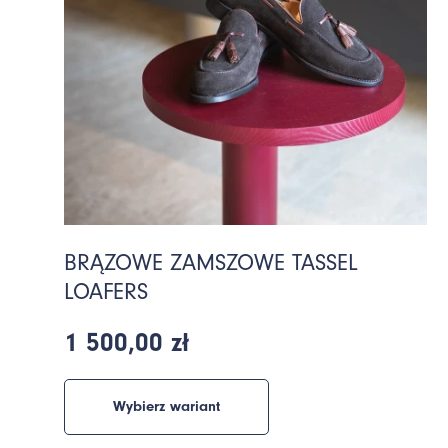
BRĄZOWE ZAMSZOWE TASSEL
LOAFERS
1 500,00 zł
Wybierz wariant