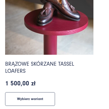
BRĄZOWE SKÓRZANE TASSEL
LOAFERS
1 500,00 zł
Wybierz wariant