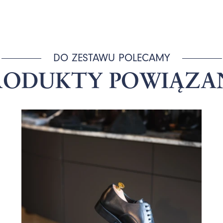
DO ZESTAWU POLECAMY
RODUKTY POWIĄZA