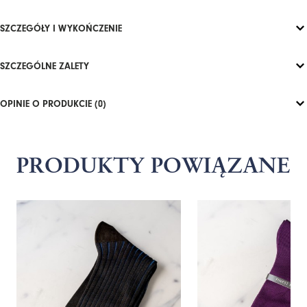
SZCZEGÓŁY I WYKOŃCZENIE
SZCZEGÓLNE ZALETY
OPINIE O PRODUKCIE (0)
PRODUKTY POWIĄZANE