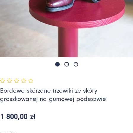
Bordowe skórzane trzewiki ze skóry
groszkowanej na gumowej podeszwie
1 800,00 zł