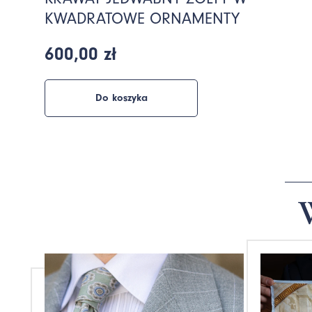
KWADRATOWE ORNAMENTY
600,00 zł
Do koszyka