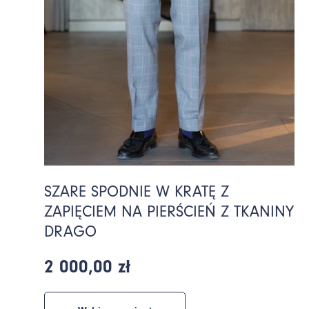
SZARE SPODNIE W KRATĘ Z
ZAPIĘCIEM NA PIERŚCIEŃ Z TKANINY
DRAGO
2 000,00 zł