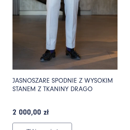
JASNOSZARE SPODNIE Z WYSOKIM
STANEM Z TKANINY DRAGO
2 000,00 zł