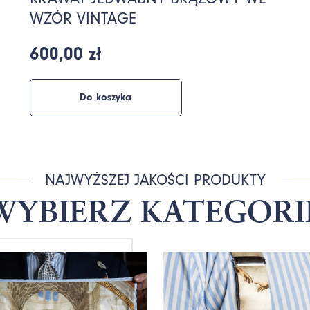
WZÓR VINTAGE
600,00 zł
Do koszyka
NAJWYŻSZEJ JAKOŚCI PRODUKTY
WYBIERZ KATEGORI