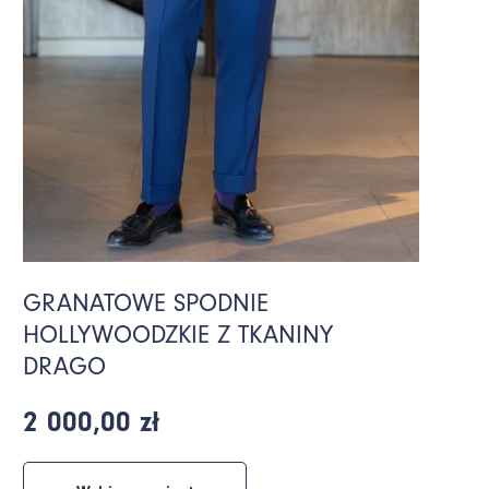
GRANATOWE SPODNIE
HOLLYWOODZKIE Z TKANINY
DRAGO
2 000,00 zł