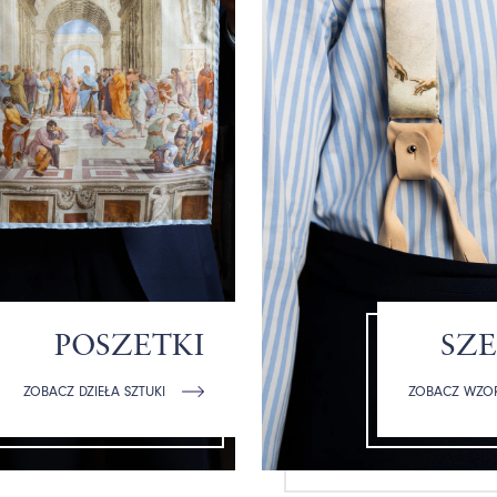
POSZETKI
SZE
ZOBACZ DZIEŁA SZTUKI
ZOBACZ WZO